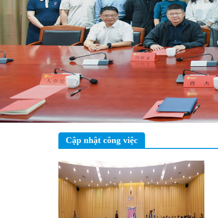
Cập nhật công việc