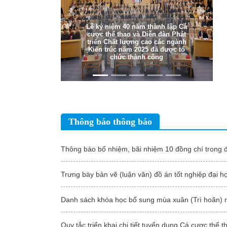
Trước
Tiếp the
Lễ kỷ niệm 40 năm thành lập Cá
cược thể thao và Diễn đàn Phát
triển Chất lượng cao các ngành
Kiến trúc năm 2025 đã được tổ
chức thành công
Thông báo thông báo